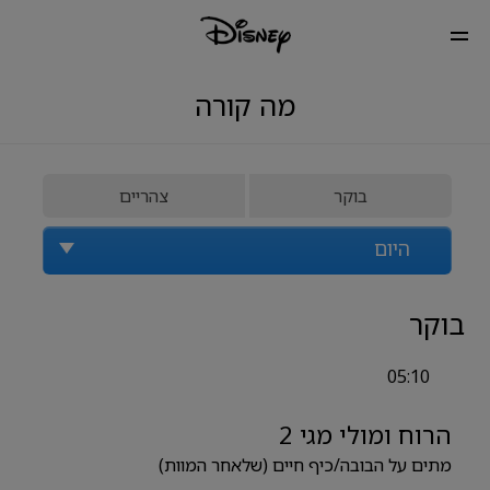
מה קורה
בוקר
צהריים
היום
בוקר
05:10
הרוח ומולי מגי 2
מתים על הבובה/כיף חיים (שלאחר המוות)