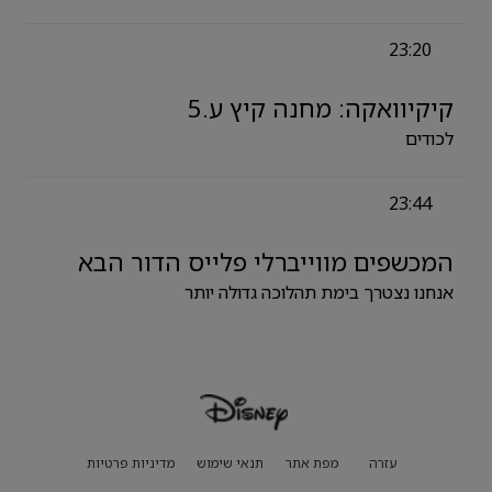
23:20
קיקיוואקה: מחנה קיץ ע.5
לכודים
23:44
המכשפים מווייברלי פלייס הדור הבא
אנחנו נצטרך בימת תהלוכה גדולה יותר
עזרה
מפת אתר
תנאי שימוש
מדיניות פרטיות