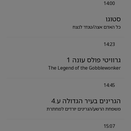
14:00
סטוגו
כל האדם אצה/טנדר לנצח
14:23
גרוויטי פולס עונה 1
The Legend of the Gobblewonker
14:45
הגרינים בעיר הגדולה ע.4
משפחת הרשע/הגרינים יורדים למחתרת
15:07