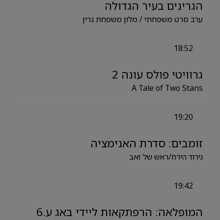
הגרינים בעיר הגדולה
ערב סרט משפחתי / מלון משפחת גרין
18:52
גרוויטי פולס עונה 2
A Tale of Two Stans
19:20
זומבים: סדרת האנימציה
גירוד הירח/ראש של זאב
19:42
המופלאה: הרפתקאות ליידי באג ע.6