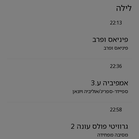
לילה
22:13
פיניאס ופרב
פיניאס ופרב
22:36
אמפיביה ע.3
ספיידר-ספריג/אוליביה ויונאן
22:58
גרוויטי פולס עונה 2
מסיבה מפחידה