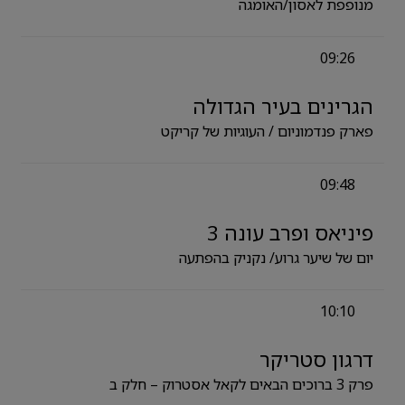
מנופפת לאסון/האומגה
09:26
הגרינים בעיר הגדולה
פארק פנדמוניום / העוגיות של קריקט
09:48
פיניאס ופרב עונה 3
יום של שיער גרוע/ נקניק בהפתעה
10:10
דרגון סטריקר
פרק 3 ברוכים הבאים לקאל אסטרוק – חלק ב