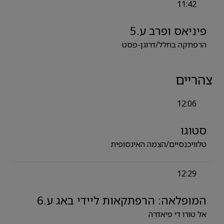
11:42
פיניאס ופרב ע.5
הרפתקה בחלל/דרוגן-פסט
צהריים
12:06
סטוגו
טלוויכנסיים/הצמה האינסופית
12:29
המופלאה: הרפתקאות ליידי באג ע.6
אל טורו די פיאדרה