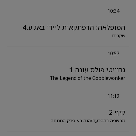
10:34
המופלאה: הרפתקאות ליידי באג ע.4
שקרים
10:57
גרוויטי פולס עונה 1
The Legend of the Gobblewonker
11:19
קיף 2
מכשפה בהפרעה/הנה בא פרק החתונה