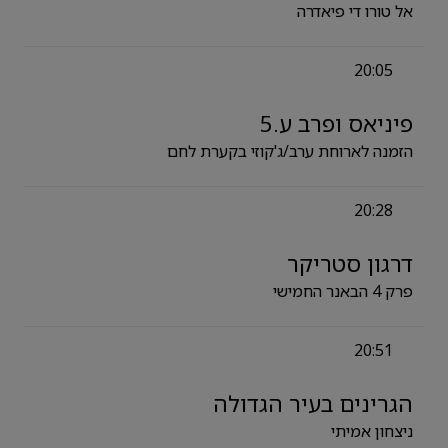
אל טורו די פיאדרה
20:05
פיניאס ופרב ע.5
הזמנה לארוחת ערב/ג'קוזי בקערת לחם
20:28
דרגון סטריקר
פרק 4 הבאנר החמישי
20:51
הגרינים בעיר הגדולה
ניצחון אמיתי