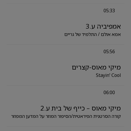
05:33
אמפיביה ע.3
אמא אולם / התלמיד של גריים
05:56
מיקי מאוס-קצרים
Stayin' Cool
06:00
מיקי מאוס – כייף של בית ע.2
קורה הסרטנית הפיראטית/הסיפור המוזר על המדען המפוזר