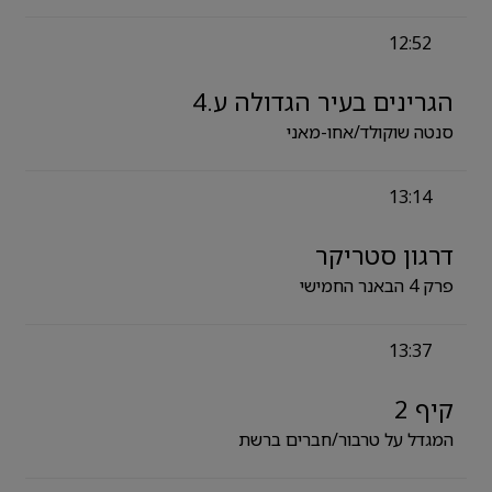
12:52
הגרינים בעיר הגדולה ע.4
סנטה שוקולד/אחו-מאני
13:14
דרגון סטריקר
פרק 4 הבאנר החמישי
13:37
קיף 2
המגדל על טרבור/חברים ברשת