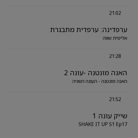
21:02
ערפדינה: ערפדית מתבגרת
אליפית שווה
21:28
האנה מונטנה -עונה 2
האנה מונטנה - העונה השניה
21:52
שייק עונה 1
SHAKE IT UP S1 Ep17