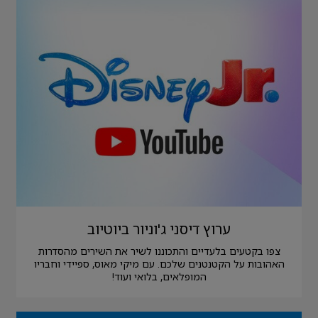
ערוץ דיסני ג'וניור ביוטיוב
צפו בקטעים בלעדיים והתכוננו לשיר את השירים מהסדרות
האהובות על הקטנטנים שלכם. עם מיקי מאוס, ספיידי וחבריו
המופלאים, בלואי ועוד!