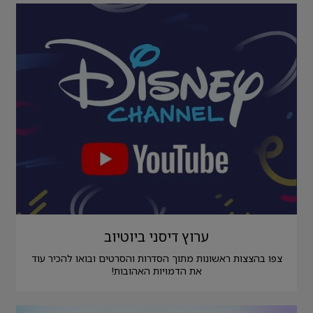
ערוץ דיסני ביוטיוב
צפו בהצצות ראשונות מתוך הסדרות והסרטים ובואו להכיר עוד
את הדמויות האהובות!