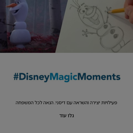
פעילויות יצירה והשראה עם דיסני. הנאה לכל המשפחה
גלו עוד