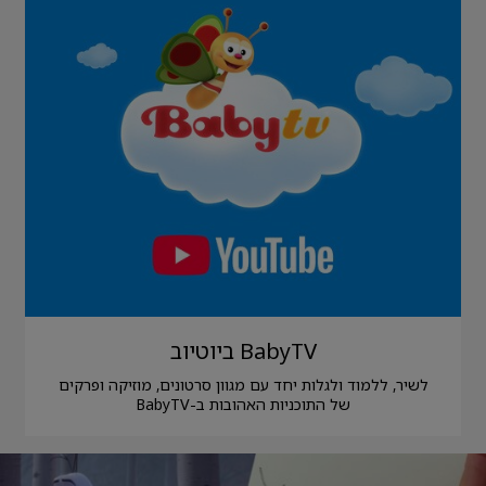
BabyTV ביוטיוב
לשיר, ללמוד ולגלות יחד עם מגוון סרטונים, מוזיקה ופרקים
של התוכניות האהובות ב-BabyTV