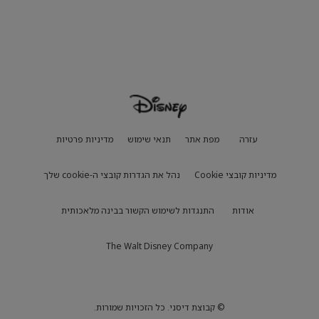
עזרה
מפת אתר
תנאי שימוש
מדיניות פרטיות
מדיניות קובצי Cookie
נהל את הגדרות קובצי ה-cookie שלך
אודות
התנגדות לשימוש הקשור בבינה מלאכותית
The Walt Disney Company
© קבוצת דיסני. כל הזכויות שמורות.